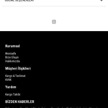
Kurumsal
Anasayfa
Bize Ulaşın
Hakkımızda
Müşteri İlişkileri
Kargo & Teslimat
KVKK
Yardım
Kargo Takibi
BİZDEN HABERLER