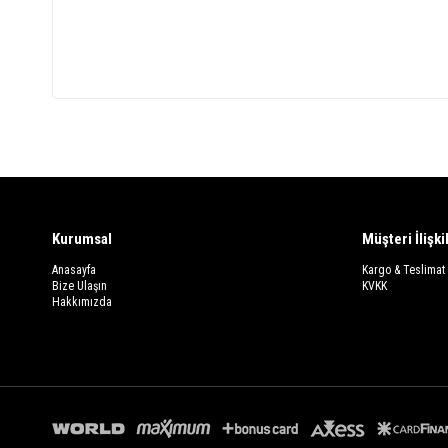
Kurumsal
Müşteri İlişki
Anasayfa
Kargo & Teslimat
Bize Ulaşın
KVKK
Hakkımızda