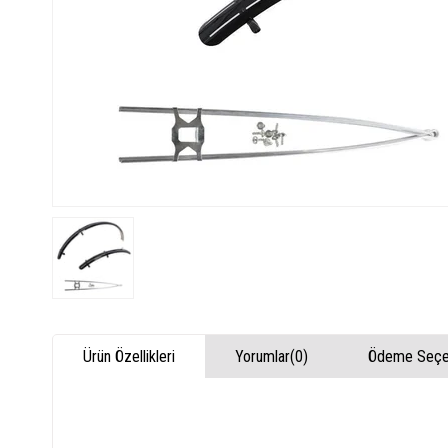
Ürün Özellikleri
Yorumlar
(0)
Ödeme Seçen